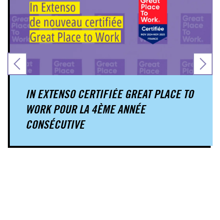
IN EXTENSO CERTIFIÉE GREAT PLACE TO
WORK POUR LA 4ÈME ANNÉE
CONSÉCUTIVE