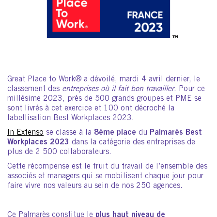
Great Place to Work® a dévoilé, mardi 4 avril dernier, le
classement des
entreprises où il fait bon travailler
. Pour ce
millésime 2023, près de 500 grands groupes et PME se
sont livrés à cet exercice et 100 ont décroché la
labellisation Best Workplaces 2023.
In Extenso
se classe à la
8ème place
du
Palmarès Best
Workplaces 2023
dans la catégorie des entreprises de
plus de 2 500 collaborateurs.
Cette récompense est le fruit du travail de l’ensemble des
associés et managers qui se mobilisent chaque jour pour
faire vivre nos valeurs au sein de nos 250 agences.
Ce Palmarès constitue le
plus haut niveau de