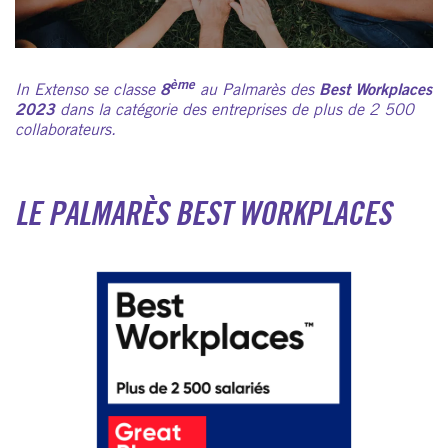
ème
In Extenso se classe
8
au Palmarès des
Best Workplaces
2023
dans la catégorie des entreprises de plus de 2 500
collaborateurs.
LE PALMARÈS BEST WORKPLACES