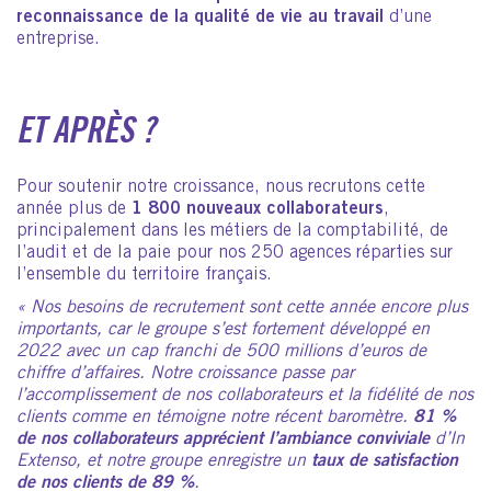
reconnaissance de la qualité de vie au travail
d’une
entreprise.
ET APRÈS ?
Pour soutenir notre croissance, nous recrutons cette
année plus de
1 800 nouveaux collaborateurs
,
principalement dans les métiers de la comptabilité, de
l’audit et de la paie pour nos 250 agences réparties sur
l’ensemble du territoire français.
« Nos besoins de recrutement sont cette année encore plus
importants, car le groupe s’est fortement développé en
2022 avec un cap franchi de 500 millions d’euros de
chiffre d’affaires. Notre croissance passe par
l’accomplissement de nos collaborateurs et la fidélité de nos
clients comme en témoigne notre récent baromètre.
81 %
de nos collaborateurs apprécient l’ambiance conviviale
d’In
Extenso, et notre groupe enregistre un
taux de satisfaction
de nos clients de 89 %
.