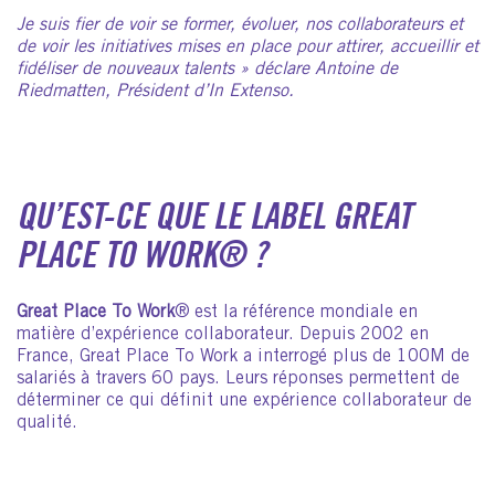
Je suis fier de voir se former, évoluer, nos collaborateurs et
de voir les initiatives mises en place pour attirer, accueillir et
fidéliser de nouveaux talents »
déclare Antoine de
Riedmatten, Président d’In Extenso.
QU’EST-CE QUE LE LABEL GREAT
PLACE TO WORK® ?
Great Place To Work
® est la référence mondiale en
matière d’expérience collaborateur. Depuis 2002 en
France, Great Place To Work a interrogé plus de 100M de
salariés à travers 60 pays. Leurs réponses permettent de
déterminer ce qui définit une expérience collaborateur de
qualité.