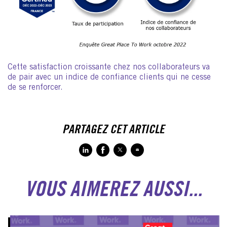
Cette satisfaction croissante chez nos collaborateurs va
de pair avec un indice de confiance clients qui ne cesse
de se renforcer.
PARTAGEZ CET ARTICLE
VOUS AIMEREZ AUSSI...