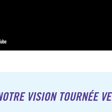
OTRE VISION TOURNÉE VE