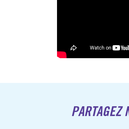
PARTAGEZ N