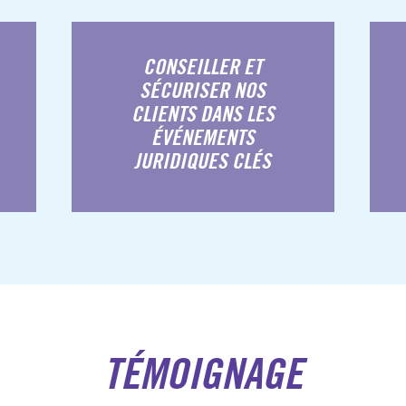
CONSEILLER ET
SÉCURISER NOS
CLIENTS DANS LES
ÉVÉNEMENTS
JURIDIQUES CLÉS
TÉMOIGNAGE