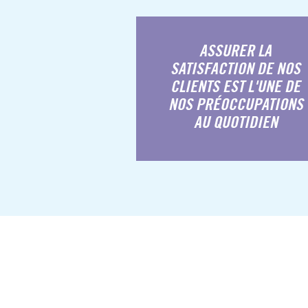
ASSURER LA
SATISFACTION DE NOS
CLIENTS EST L'UNE DE
NOS PRÉOCCUPATIONS
AU QUOTIDIEN