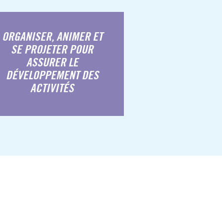
ORGANISER, ANIMER ET
SE PROJETER POUR
ASSURER LE
DÉVELOPPEMENT DES
ACTIVITÉS