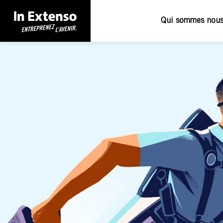
Qui sommes nous