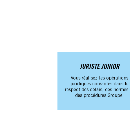
JURISTE JUNIOR
Vous réalisez les opérations
juridiques courantes dans le
respect des délais, des normes 
des procédures Groupe.