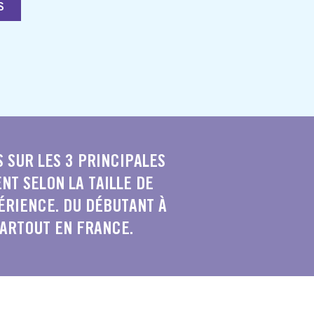
S
 SUR LES 3 PRINCIPALES
NT SELON LA TAILLE DE
PÉRIENCE. DU DÉBUTANT À
PARTOUT EN FRANCE.