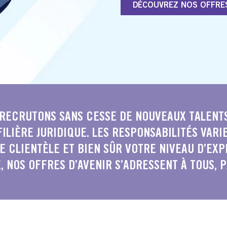
DÉCOUVREZ NOS OFFRE
 RECRUTONS SANS CESSE DE NOUVEAUX TALENTS
ILIÈRE JURIDIQUE. LES RESPONSABILITÉS VARIE
E CLIENTÈLE ET BIEN SÛR VOTRE NIVEAU D’EX
, NOS OFFRES D’AVENIR S’ADRESSENT À TOUS, 