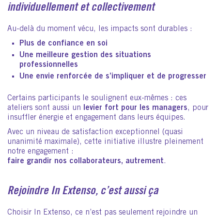
individuellement et collectivement
Au-delà du moment vécu, les impacts sont durables :
Plus de
confiance en soi
Une meilleure
gestion des situations
professionnelles
Une envie renforcée de
s’impliquer et de progresser
Certains participants le soulignent eux-mêmes : ces
ateliers sont aussi un
levier fort pour les managers
, pour
insuffler énergie et engagement dans leurs équipes.
Avec un niveau de satisfaction exceptionnel (quasi
unanimité maximale), cette initiative illustre pleinement
notre engagement :
faire grandir nos collaborateurs, autrement
.
Rejoindre In Extenso, c’est aussi ça
Choisir In Extenso, ce n’est pas seulement rejoindre un