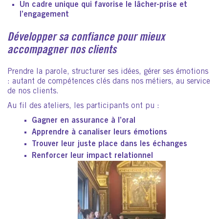
Un cadre unique qui favorise le lâcher-prise et
l’engagement
Développer sa confiance pour mieux
accompagner nos clients
Prendre la parole, structurer ses idées, gérer ses émotions
: autant de compétences clés dans nos métiers, au service
de nos clients.
Au fil des ateliers, les participants ont pu :
Gagner en
assurance à l’oral
Apprendre à
canaliser leurs émotions
Trouver leur
juste place dans les échanges
Renforcer leur
impact relationnel