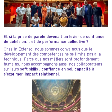
Et si la prise de parole devenait un levier de confiance,
de cohésion… et de performance collective ?
Chez In Extenso, nous sommes convaincus que le
développement des compétences ne se limite pas à la
technique. Parce que nos métiers sont profondément
humains, nous accompagnons aussi nos collaborateurs
sur leurs
soft skills : confiance en soi, capacité à
s’exprimer, impact relationnel
.