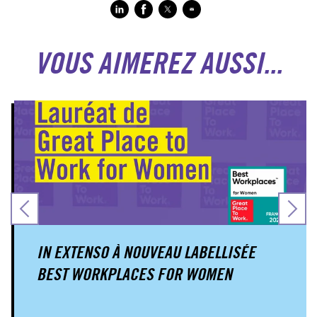
VOUS AIMEREZ AUSSI...
IN EXTENSO À NOUVEAU LABELLISÉE
BEST WORKPLACES FOR WOMEN