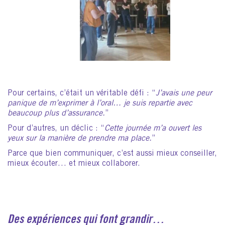
Pour certains, c’était un véritable défi : “
J’avais une peur
panique de m’exprimer à l’oral… je suis repartie avec
beaucoup plus d’assurance.
”
Pour d’autres, un déclic : “
Cette journée m’a ouvert les
yeux sur la manière de prendre ma place.
”
Parce que bien communiquer, c’est aussi mieux conseiller,
mieux écouter… et mieux collaborer.
Des expériences qui font grandir…