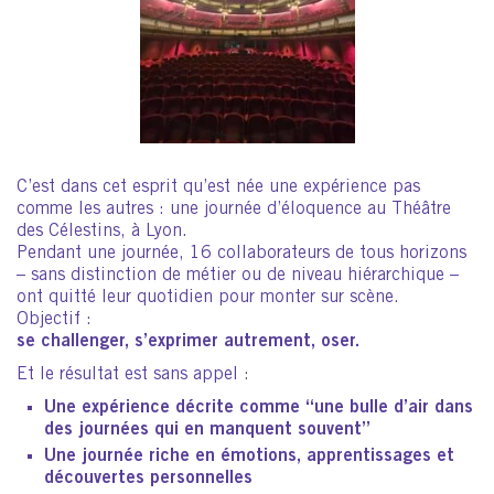
C’est dans cet esprit qu’est née une expérience pas
comme les autres : une journée d’éloquence au Théâtre
des Célestins, à Lyon.
Pendant une journée, 16 collaborateurs de tous horizons
– sans distinction de métier ou de niveau hiérarchique –
ont quitté leur quotidien pour monter sur scène.
Objectif :
se challenger, s’exprimer autrement, oser.
Et le résultat est sans appel :
Une expérience décrite comme
“une bulle d’air dans
des journées qui en manquent souvent”
Une journée riche en
émotions, apprentissages et
découvertes personnelles