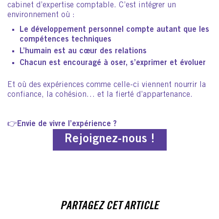
cabinet d’expertise comptable. C’est intégrer un
environnement où :
Le
développement personnel
compte autant que les
compétences techniques
L’humain est au cœur des relations
Chacun est encouragé à
oser, s’exprimer et évoluer
Et où des expériences comme celle-ci viennent nourrir la
confiance, la cohésion… et la fierté d’appartenance.
👉
Envie de vivre l’expérience ?
Rejoignez-nous !
PARTAGEZ CET ARTICLE