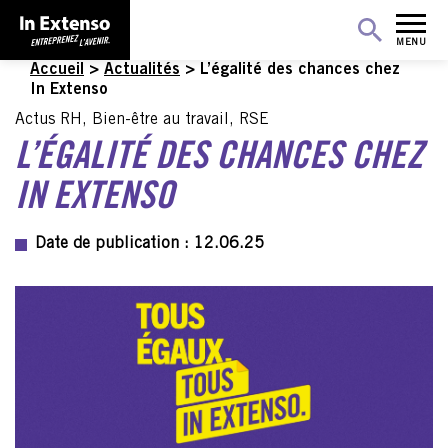
MENU
Accueil
>
Actualités
>
L’égalité des chances chez
In Extenso
Actus RH, Bien-être au travail, RSE
L’ÉGALITÉ DES CHANCES CHEZ
IN EXTENSO
Date de publication : 12.06.25