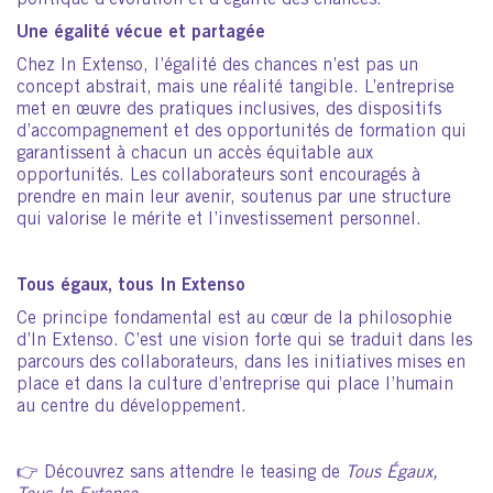
politique d’évolution et d’égalité des chances.
Une égalité vécue et partagée
Chez In Extenso, l’égalité des chances n’est pas un
concept abstrait, mais une réalité tangible. L’entreprise
met en œuvre des pratiques inclusives, des dispositifs
d’accompagnement et des opportunités de formation qui
garantissent à chacun un accès équitable aux
opportunités. Les collaborateurs sont encouragés à
prendre en main leur avenir, soutenus par une structure
qui valorise le mérite et l’investissement personnel.
Tous égaux, tous In Extenso
Ce principe fondamental est au cœur de la philosophie
d’In Extenso. C’est une vision forte qui se traduit dans les
parcours des collaborateurs, dans les initiatives mises en
place et dans la culture d’entreprise qui place l’humain
au centre du développement.
👉 Découvrez sans attendre le teasing de
Tous Égaux,