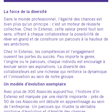
La force de la diversité
Dans le monde professionnel, l’égalité des chances est
bien plus qu’un principe : c’est un moteur de réussite
collective. Chez In Extenso, cette valeur prend tout son
sens, offrant à chaque collaborateur la possibilité de
rêver en grand et de construire un parcours à la hauteur de
ses ambitions.
Chez In Extenso, les compétences et l’engagement
ouvrent les portes du succès. Peu importe le genre,
l’origine ou le parcours, chaque individu est encouragé à
évoluer selon ses aspirations. La diversité des
collaborateurs est une richesse qui renforce la dynamique
et l’innovation au sein de notre groupe.
Un modèle d’évolution exemplaire
Avec plus de 300 Associés aujourd’hui, l’histoire d’In
Extenso est marquée par une réalité inspirante : près de
50 de ces Associés ont débuté en apprentissage au sein
de l’entreprise. Un parcours qui illustre la véritable