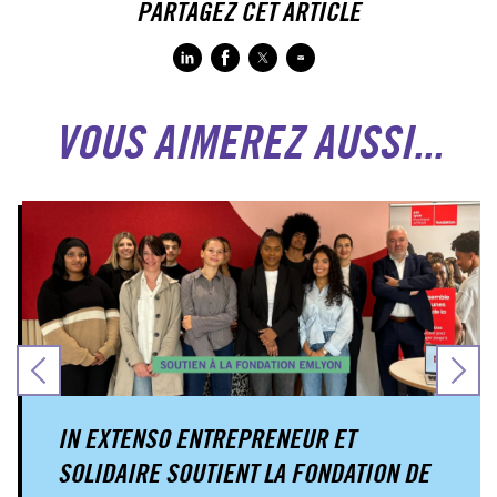
PARTAGEZ CET ARTICLE
VOUS AIMEREZ AUSSI...
IN EXTENSO ENTREPRENEUR ET
SOLIDAIRE SOUTIENT LA FONDATION DE