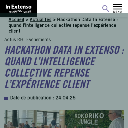
MENU
Accueil
>
Actualités
>
Hackathon Data In Extenso :
quand l’intelligence collective repense l’expérience
client
Actus RH, Evènements
HACKATHON DATA IN EXTENSO :
QUAND L’INTELLIGENCE
COLLECTIVE REPENSE
L’EXPÉRIENCE CLIENT
Date de publication : 24.04.26