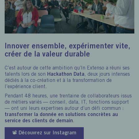
Innover ensemble, expérimenter vite,
créer de la valeur durable
C’est autour de cette ambition qu’In Extenso a réuni ses
talents lors de son
Hackathon Data
, deux jours intenses
dédiés à la co‑création et à la transformation de
l’expérience client.
Pendant 48 heures, une trentaine de collaborateurs issus
de métiers variés — conseil, data, IT, fonctions support
— ont uni leurs expertises autour d’un défi commun :
transformer la donnée en solutions concrètes au
service des clients de demain
.
📽️ Découvrez sur Instagram