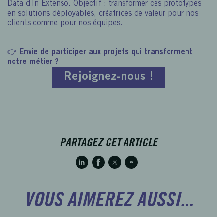
Data d’In Extenso. Objectif : transformer ces prototypes
en solutions déployables, créatrices de valeur pour nos
clients comme pour nos équipes.
👉
Envie de participer aux projets qui transforment
notre métier ?
Rejoignez-nous !
PARTAGEZ CET ARTICLE
VOUS AIMEREZ AUSSI...