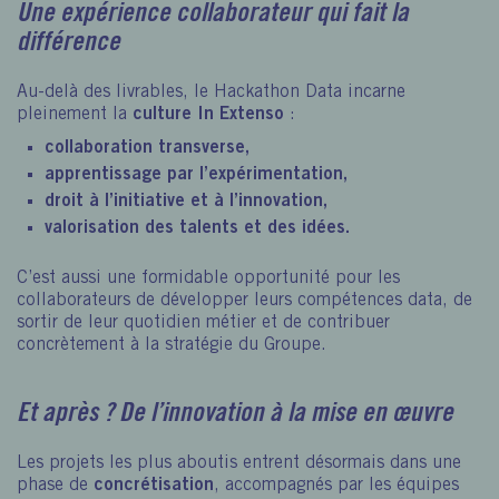
Une expérience collaborateur qui fait la
différence
Au-delà des livrables, le Hackathon Data incarne
pleinement la
culture In Extenso
:
collaboration transverse
,
apprentissage par l’expérimentation
,
droit à l’initiative et à l’innovation
,
valorisation des talents et des idées
.
C’est aussi une formidable opportunité pour les
collaborateurs de développer leurs compétences data, de
sortir de leur quotidien métier et de contribuer
concrètement à la stratégie du Groupe.
Et après ? De l’innovation à la mise en œuvre
Les projets les plus aboutis entrent désormais dans une
phase de
concrétisation
, accompagnés par les équipes