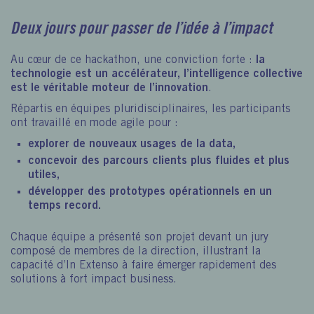
Deux jours pour passer de l’idée à l’impact
Au cœur de ce hackathon, une conviction forte :
la
technologie est un accélérateur, l’intelligence collective
est le véritable moteur de l’innovation
.
Répartis en équipes pluridisciplinaires, les participants
ont travaillé en mode agile pour :
explorer de nouveaux usages de la data,
concevoir des parcours clients plus fluides et plus
utiles,
développer des
prototypes opérationnels en un
temps record
.
Chaque équipe a présenté son projet devant un jury
composé de membres de la direction, illustrant la
capacité d’In Extenso à faire émerger rapidement des
solutions à fort impact business.